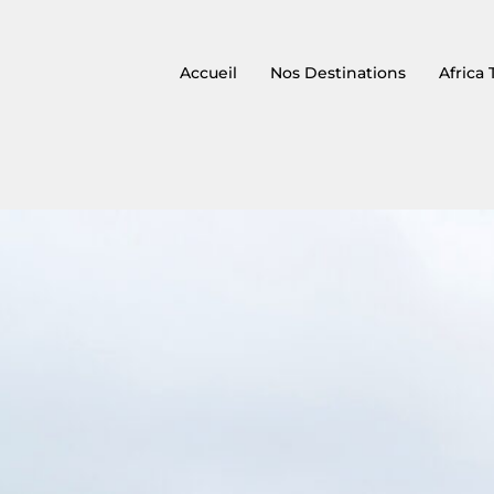
Accueil
Nos Destinations
Africa 