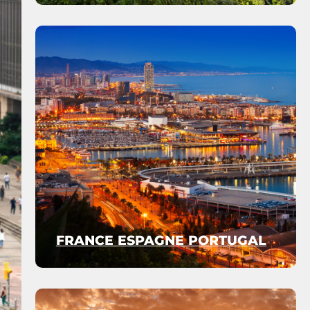
FRANCE ESPAGNE PORTUGAL