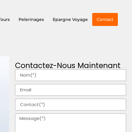
Tours
Pelerinages
Epargne Voyage
Contact
Contactez-Nous Maintenant