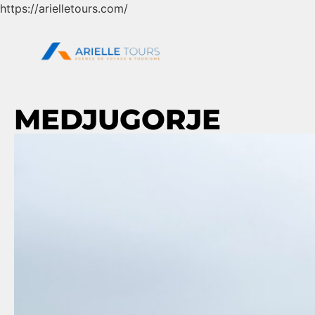
https://arielletours.com/
MEDJUGORJE