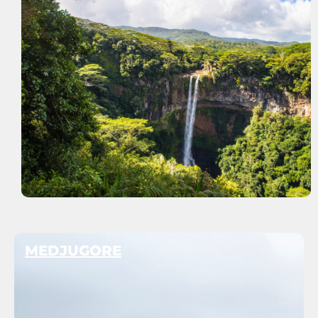
MEDJUGORE