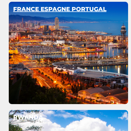
FRANCE ESPAGNE PORTUGAL
RWANDA