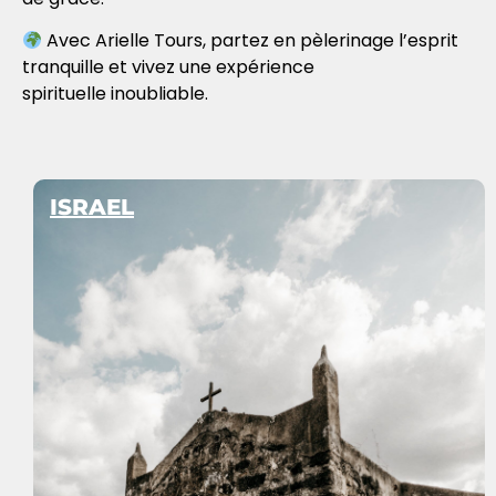
Avec Arielle Tours, partez en pèlerinage l’esprit
tranquille et vivez une expérience
spirituelle inoubliable.
ISRAEL