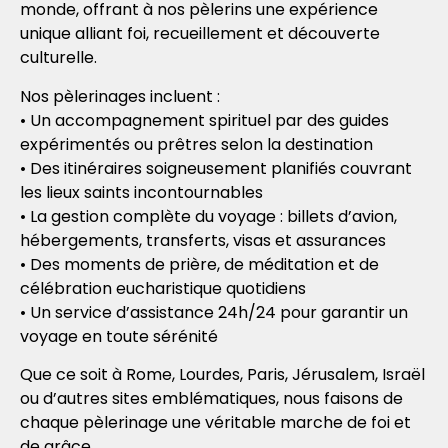
monde, offrant à nos pèlerins une expérience
unique alliant foi, recueillement et découverte
culturelle.
Nos pèlerinages incluent :
• Un accompagnement spirituel par des guides
expérimentés ou prêtres selon la destination
• Des itinéraires soigneusement planifiés couvrant
les lieux saints incontournables
• La gestion complète du voyage : billets d’avion,
hébergements, transferts, visas et assurances
• Des moments de prière, de méditation et de
célébration eucharistique quotidiens
• Un service d’assistance 24h/24 pour garantir un
voyage en toute sérénité
Que ce soit à Rome, Lourdes, Paris, Jérusalem, Israël
ou d’autres sites emblématiques, nous faisons de
chaque pèlerinage une véritable marche de foi et
de grâce.