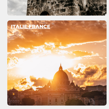
ITALIE FRANCE