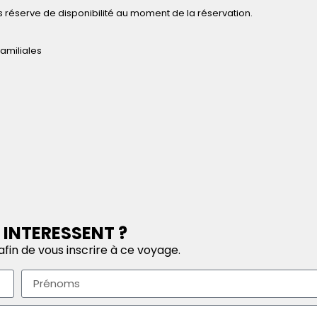
 réserve de disponibilité au moment de la réservation.
amiliales
)
 INTERESSENT ?
fin de vous inscrire à ce voyage.