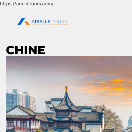
https://arielletours.com/
CHINE