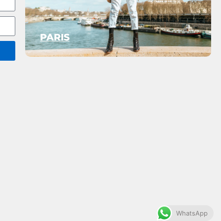
PARIS
WhatsApp