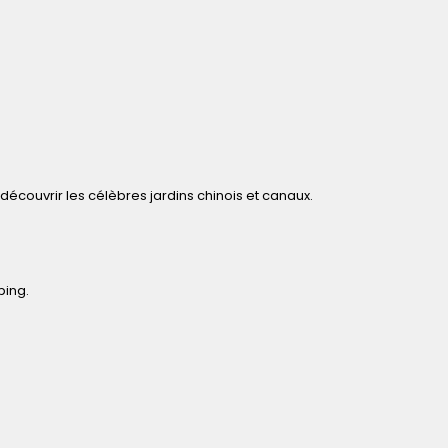
découvrir les célèbres jardins chinois et canaux.
ping.