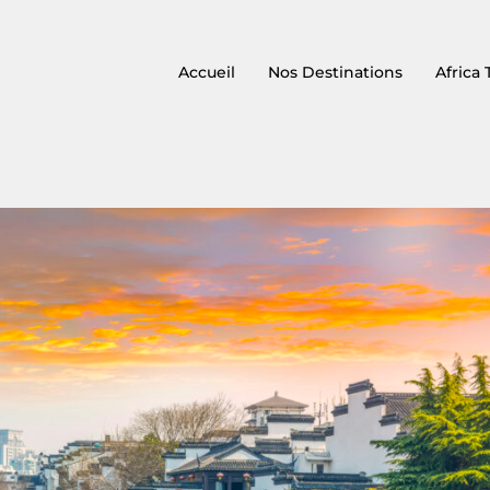
Accueil
Nos Destinations
Africa 