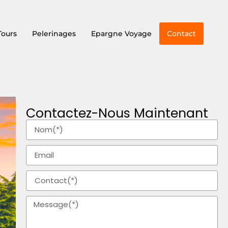
Tours
Pelerinages
Epargne Voyage
Contact
Contactez-Nous Maintenant