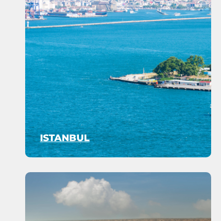
ISTANBUL