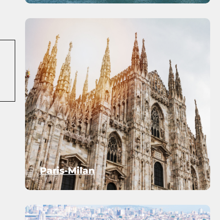
Paris-Milan