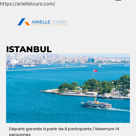
https://arielletours.com/
ISTANBUL
Départs garantis à partir de 8 participants / Maximum 14
personnes